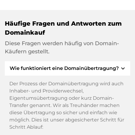
Häufige Fragen und Antworten zum
Domainkauf
Diese Fragen werden häufig von Domain-
Käufern gestellt.
expand_more
Wie funktioniert eine Domainübertragung?
Der Prozess der Domainübertragung wird auch
Inhaber- und Providerwechsel,
Eigentumsübertragung oder kurz Domain-
Transfer genannt. Wir als Treuhänder machen
diese Übertragung so sicher und einfach wie
möglich. Dies ist unser abgesicherter Schritt für
Schritt Ablauf: