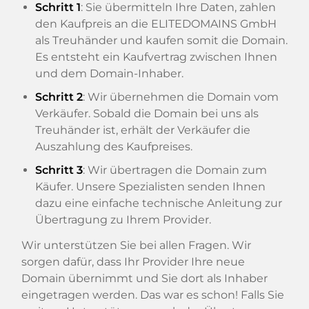
Schritt 1
: Sie übermitteln Ihre Daten, zahlen
den Kaufpreis an die ELITEDOMAINS GmbH
als Treuhänder und kaufen somit die Domain.
Es entsteht ein Kaufvertrag zwischen Ihnen
und dem Domain-Inhaber.
Schritt 2
: Wir übernehmen die Domain vom
Verkäufer. Sobald die Domain bei uns als
Treuhänder ist, erhält der Verkäufer die
Auszahlung des Kaufpreises.
Schritt 3
: Wir übertragen die Domain zum
Käufer. Unsere Spezialisten senden Ihnen
dazu eine einfache technische Anleitung zur
Übertragung zu Ihrem Provider.
Wir unterstützen Sie bei allen Fragen. Wir
sorgen dafür, dass Ihr Provider Ihre neue
Domain übernimmt und Sie dort als Inhaber
eingetragen werden. Das war es schon! Falls Sie