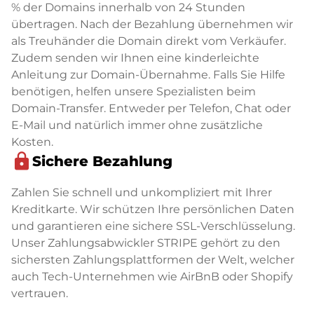
% der Domains innerhalb von 24 Stunden
übertragen. Nach der Bezahlung übernehmen wir
als Treuhänder die Domain direkt vom Verkäufer.
Zudem senden wir Ihnen eine kinderleichte
Anleitung zur Domain-Übernahme. Falls Sie Hilfe
benötigen, helfen unsere Spezialisten beim
Domain-Transfer. Entweder per Telefon, Chat oder
E-Mail und natürlich immer ohne zusätzliche
Kosten.
lock
Sichere Bezahlung
Zahlen Sie schnell und unkompliziert mit Ihrer
Kreditkarte. Wir schützen Ihre persönlichen Daten
und garantieren eine sichere SSL-Verschlüsselung.
Unser Zahlungsabwickler STRIPE gehört zu den
sichersten Zahlungsplattformen der Welt, welcher
auch Tech-Unternehmen wie AirBnB oder Shopify
vertrauen.