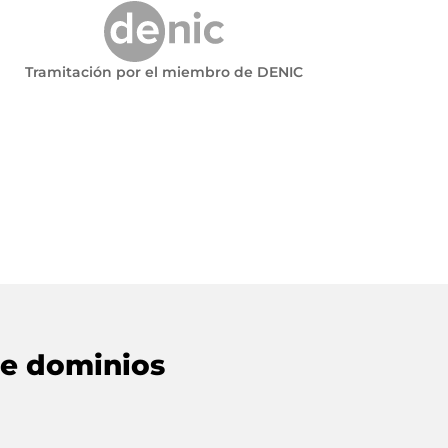
Tramitación por el miembro de DENIC
de dominios