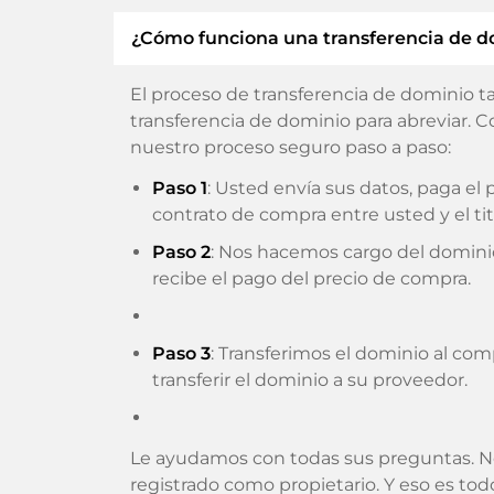
¿Cómo funciona una transferencia de d
El proceso de transferencia de dominio t
transferencia de dominio para abreviar. C
nuestro proceso seguro paso a paso:
Paso 1
: Usted envía sus datos, paga e
contrato de compra entre usted y el tit
Paso 2
: Nos hacemos cargo del domini
recibe el pago del precio de compra.
Paso 3
: Transferimos el dominio al com
transferir el dominio a su proveedor.
Le ayudamos con todas sus preguntas. N
registrado como propietario. Y eso es to